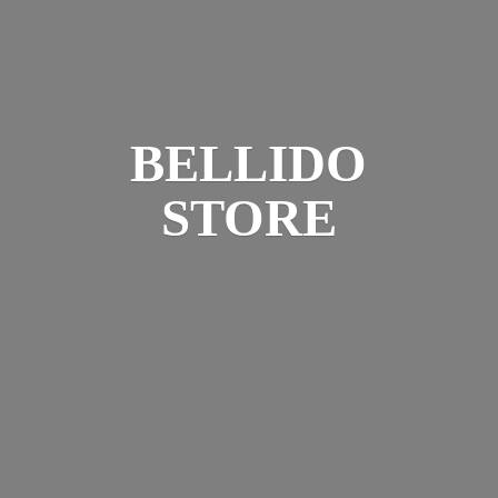
BELLIDO
STORE