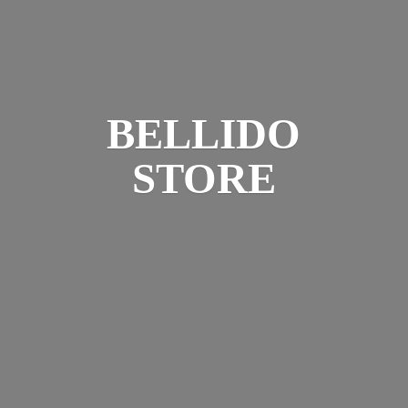
BELLIDO
STORE